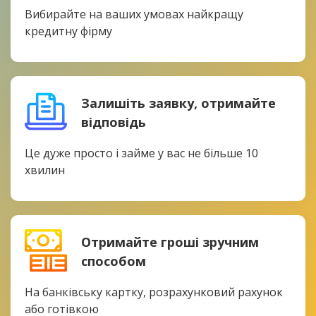
Вибирайте на ваших умовах найкращу
кредитну фірму
Залишіть заявку, отримайте
відповідь
Це дуже просто і займе у вас не більше 10
хвилин
Отримайте гроші зручним
способом
На банківську картку, розрахунковий рахунок
або готівкою