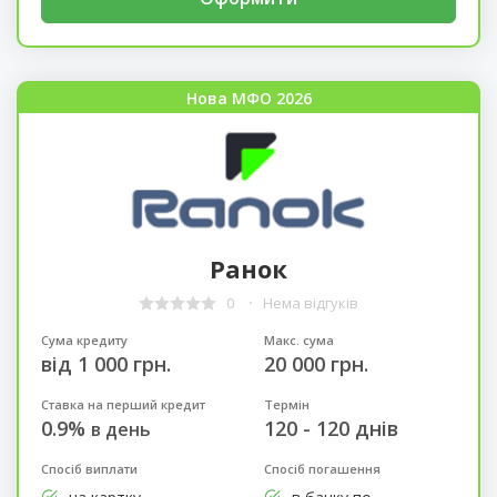
Нова МФО 2026
Ранок
0
Нема відгуків
Сума кредиту
Макс. сума
від 1 000 грн.
20 000 грн.
Ставка на перший кредит
Термін
0.9%
120 - 120 днів
в день
Спосіб виплати
Спосіб погашення