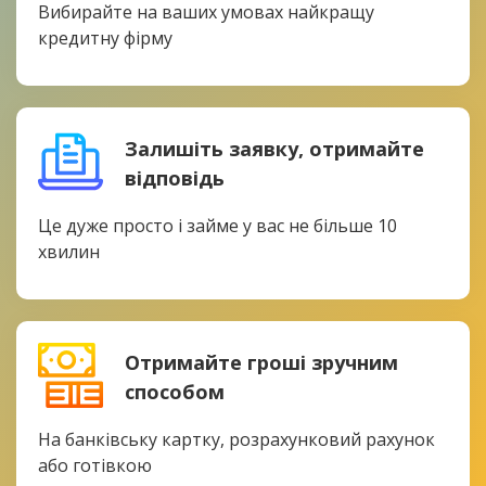
Вибирайте на ваших умовах найкращу
кредитну фірму
Залишіть заявку, отримайте
відповідь
Це дуже просто і займе у вас не більше 10
хвилин
Отримайте гроші зручним
способом
На банківську картку, розрахунковий рахунок
або готівкою