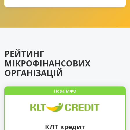
РЕЙТИНГ
МІКРОФІНАНСОВИХ
ОРГАНІЗАЦІЙ
Нова МФО
КЛТ кредит