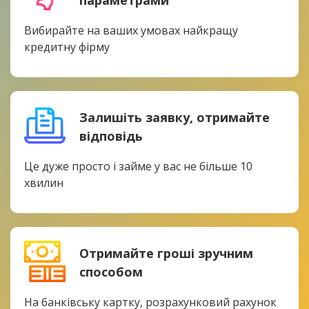
параметрами
Вибирайте на ваших умовах найкращу
кредитну фірму
Залишіть заявку, отримайте
відповідь
Це дуже просто і займе у вас не більше 10
хвилин
Отримайте гроші зручним
способом
На банківську картку, розрахунковий рахунок