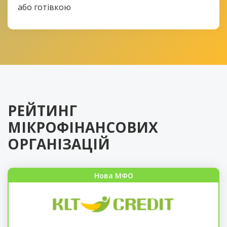
або готівкою
РЕЙТИНГ
МІКРОФІНАНСОВИХ
ОРГАНІЗАЦІЙ
Нова МФО