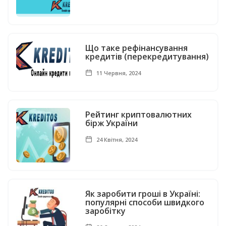
Що таке рефінансування
кредитів (перекредитування)
11 Червня, 2024
Рейтинг криптовалютних
бірж України
24 Квітня, 2024
Як заробити гроші в Україні:
популярні способи швидкого
заробітку