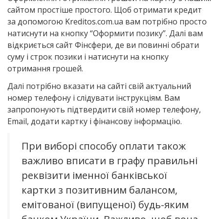
сайтом простіше простого. Щоб отримати кредит
за допомогою Kreditos.com.ua вам потрібно просто
натиснути на кнопку “Оформити позику”. Далі вам
відкриється сайт Фінсфери, де ви повинні обрати
суму і строк позики і натиснути на кнопку
отримання грошей.
Далі потрібно вказати на сайті свій актуальний
номер телефону і слідувати інструкціям. Вам
запропонують підтвердити свій номер телефону,
Email, додати картку і фінансову інформацію.
При виборі способу оплати також
важливо вписати в графу правильні
реквізити іменної банківської
картки з позитивним балансом,
емітованої (випущеної) будь-яким