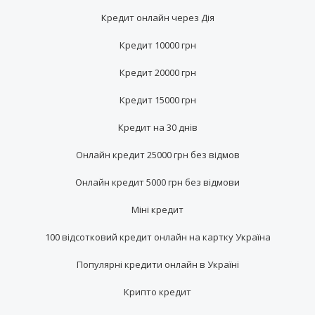
Кредит онлайн через Дія
Кредит 10000 грн
Кредит 20000 грн
Кредит 15000 грн
Кредит на 30 днів
Онлайн кредит 25000 грн без відмов
Онлайн кредит 5000 грн без відмови
Міні кредит
100 відсотковий кредит онлайн на картку Україна
Популярні кредити онлайн в Україні
Крипто кредит