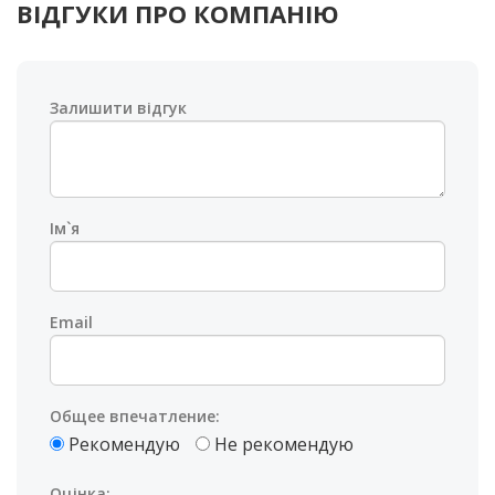
ВІДГУКИ ПРО КОМПАНІЮ
Залишити відгук
Ім`я
Email
Общее впечатление:
Рекомендую
Не рекомендую
Оцінка: