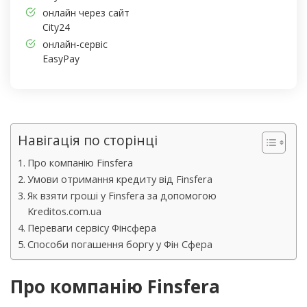
онлайн через сайт
City24
онлайн-сервіс
EasyPay
Навігація по сторінці
Про компанію Finsfera
Умови отримання кредиту від Finsfera
Як взяти гроші у Finsfera за допомогою
Kreditos.com.ua
Переваги сервісу Фінсфера
Способи погашення боргу у Фін Сфера
Про компанію Finsfera