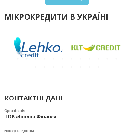
МІКРОКРЕДИТИ В УКРАЇНІ
КОНТАКТНІ ДАНІ
Організація:
ТОВ «Іннова Фінанс»
Номер свідоцтва: