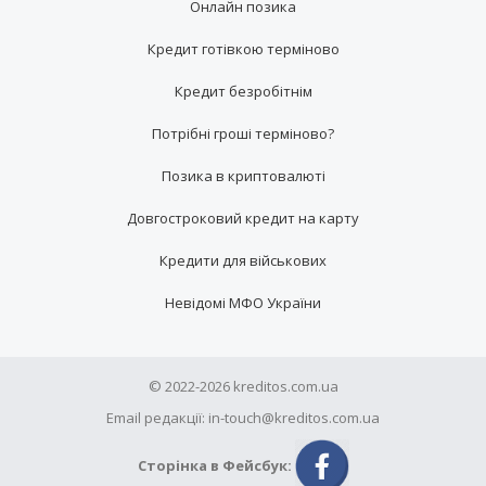
Онлайн позика
Кредит готівкою терміново
Кредит безробітнім
Потрібні гроші терміново?
Позика в криптовалюті
Довгостроковий кредит на карту
Кредити для військових
Невідомі МФО України
© 2022-2026 kreditos.com.ua
Email редакції: in-touch@kreditos.com.ua
Сторінка в Фейсбук: