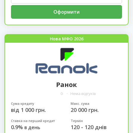
Оформити
Нова МФО 2026
Ранок
0
Нема відгуків
Сума кредиту
Макс. сума
від 1 000 грн.
20 000 грн.
Ставка на перший кредит
Термін
0.9%
120 - 120 днів
в день