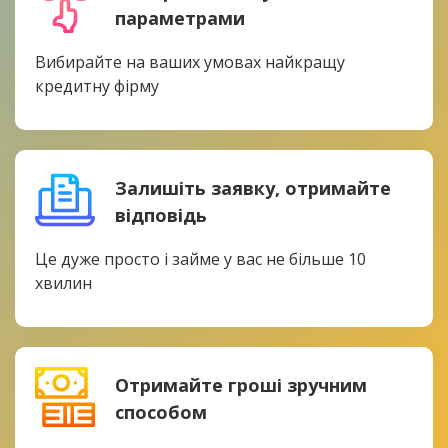
параметрами
Вибирайте на ваших умовах найкращу
кредитну фірму
Залишіть заявку, отримайте
відповідь
Це дуже просто і займе у вас не більше 10
хвилин
Отримайте гроші зручним
способом