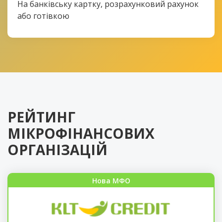
На банківську картку, розрахунковий рахунок
або готівкою
РЕЙТИНГ
МІКРОФІНАНСОВИХ
ОРГАНІЗАЦІЙ
Нова МФО