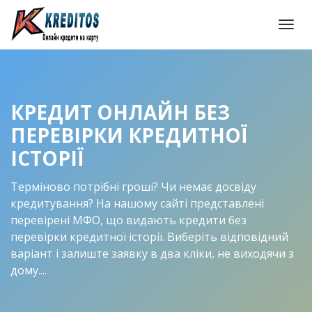
Togg
navi
КРЕДИТ ОНЛАЙН БЕЗ
ПЕРЕВІРКИ КРЕДИТНОЇ
ІСТОРІЇ
Терміново потрібні гроші? Чи немає досвіду
кредитування? На нашому сайті представлені
перевірені МФО, що видають кредити без
перевірки кредитної історії. Виберіть відповідний
варіант і залиште заявку в два кліки, не виходячи з
дому....