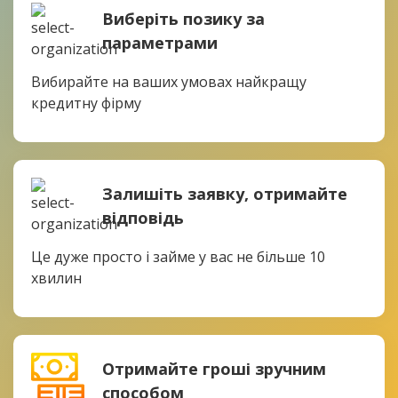
Виберіть позику за
параметрами
Вибирайте на ваших умовах найкращу
кредитну фірму
Залишіть заявку, отримайте
відповідь
Це дуже просто і займе у вас не більше 10
хвилин
Отримайте гроші зручним
способом