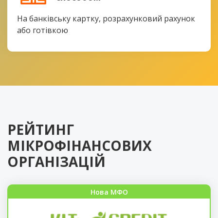
На банківську картку, розрахунковий рахунок
або готівкою
РЕЙТИНГ
МІКРОФІНАНСОВИХ
ОРГАНІЗАЦІЙ
Нова МФО